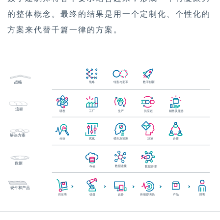
的整体概念。最终的结果是用一个定制化、个性化的
方案来代替千篇一律的方案。