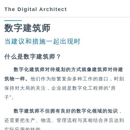
The Digital Architect
数字建筑师
当建议和措施一起出现时
什么是数字建筑师？
数字化建筑师对待规划的方式就像建筑师对待建
筑物一样。
他们作为纷繁复杂多种工作的接口，时刻
保持对大局的关注，企业就是数字化工程师的“房
子”。
数字建筑师不但拥有良好的数字化领域的知识
，
还需要把生产、物流、管理流程与其相结合并且达到
实际应用的技能。