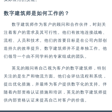
数字建筑师是如何工作的？
数字建筑师作为客户的顾问和合作伙伴，时刻关
注着客户的需求及其可行性。他们有效地连接战略、
流程、人员和技术。他们的首要目标是在公司内部创
造持久的效率提升。数字建筑师并不是单独工作。他
们领导一个由不同学科的专家组成的团队。
英见的顾问将自己视为客户的数字建筑师，特别
关注的是生产和物流方面。他们会评估流程和系统，
提出优化措施，并最终为客户提供数字化的支持。伴
随着内部资格认证措施和培训，英见的数字建筑师提
供内部资格认证来提高自己对客户的价值。