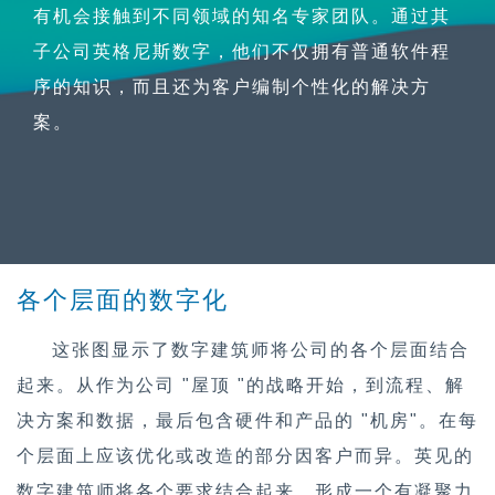
有机会接触到不同领域的知名专家团队。通过其
子公司英格尼斯数字，他们不仅拥有普通软件程
序的知识，而且还为客户编制个性化的解决方
案。
各个层面的数字化
这张图显示了数字建筑师将公司的各个层面结合
起来。从作为公司 "屋顶 "的战略开始，到流程、解
决方案和数据，最后包含硬件和产品的 "机房"。在每
个层面上应该优化或改造的部分因客户而异。英见的
数字建筑师将各个要求结合起来，形成一个有凝聚力