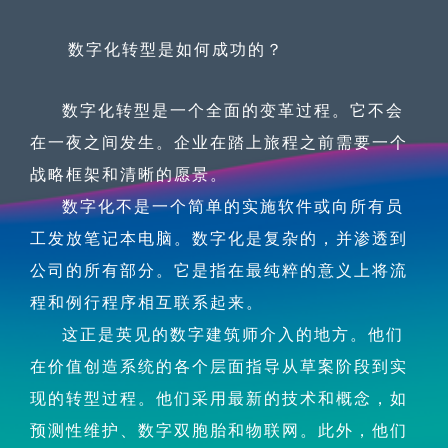
数字化转型是如何成功的？
数字化转型是一个全面的变革过程。它不会
在一夜之间发生。企业在踏上旅程之前需要一个
战略框架和清晰的愿景。
数字化不是一个简单的实施软件或向所有员
工发放笔记本电脑。数字化是复杂的，并渗透到
公司的所有部分。它是指在最纯粹的意义上将流
程和例行程序相互联系起来。
这正是英见的数字建筑师介入的地方。他们
在价值创造系统的各个层面指导从草案阶段到实
现的转型过程。他们采用最新的技术和概念，如
预测性维护、数字双胞胎和物联网。此外，他们