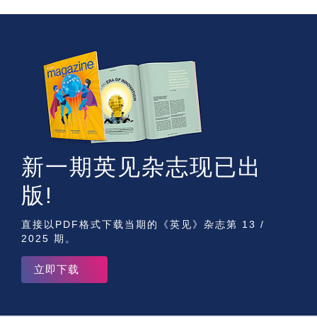
新一期英见杂志现已出
版!
直接以PDF格式下载当期的《英见》杂志第 13 /
2025 期。
立即下载