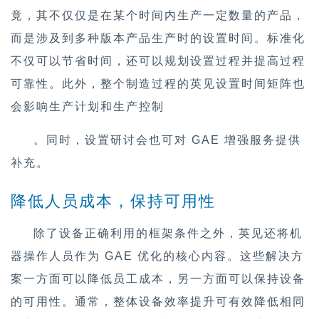
竟，其不仅仅是在某个时间内生产一定数量的产品，
而是涉及到多种版本产品生产时的设置时间。标准化
不仅可以节省时间，还可以规划设置过程并提高过程
可靠性。此外，整个制造过程的英见设置时间矩阵也
会影响生产计划和生产控制
。同时，设置研讨会也可对 GAE 增强服务提供
补充。
降低人员成本，保持可用性
除了设备正确利用的框架条件之外，英见还将机
器操作人员作为 GAE 优化的核心内容。这些解决方
案一方面可以降低员工成本，另一方面可以保持设备
的可用性。通常，整体设备效率提升可有效降低相同