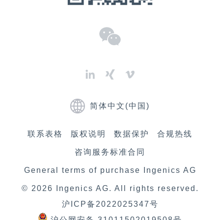
启动电动汽车
简体中文(中国)
联系表格
版权说明
数据​保护
合规热线
咨询服务标准合同
General terms of purchase Ingenics AG
© 2026
Ingenics AG
. All rights reserved.
沪ICP备2022025347号
沪公网安备 31011502019508号