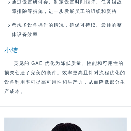
通过设置研讨会、制定设置时间矩阵、任务组故
障排除等措施，进一步发展员工的组织和资格
考虑多设备操作的情况，确保可持续、最佳的整
体设备效率
小结
英见的 GAE 优化为降低质量、性能和可用性的
损失创造了完美的条件。效率更高且针对流程优化的
设备利用率可提高可用性和生产力，从而降低部分生
产成本。