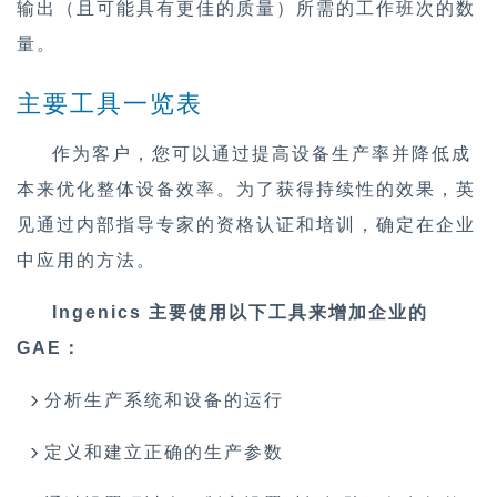
输出（且可能具有更佳的质量）所需的工作班次的数
量。
主要工具一览表
作为客户，您可以通过提高设备生产率并降低成
本来优化整体设备效率。为了获得持续性的效果，英
见通过内部指导专家的资格认证和培训，确定在企业
中应用的方法。
Ingenics
主要使用以下工具来增加企业的
GAE
：
分析生产系统和设备的运行
定义和建立正确的生产参数