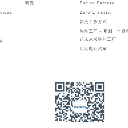
研究
Future Factory
rvices
Zero Emission
新的工作方式
智能工厂 - 规划一个经
起未来考验的工厂
系
启动电动汽车