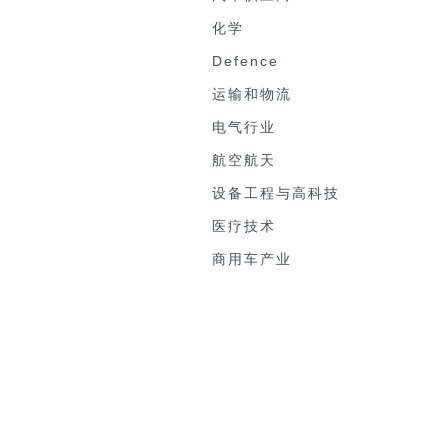
化学
Defence
运输和物流
电气行业
航空航天
设备工程与高科技
医疗技术
商用车产业