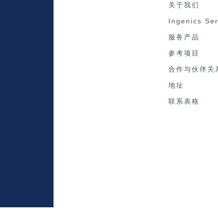
关于我们
Ingenics Se
服务产品
参考项目
合作与伙伴关
地址
联系表格