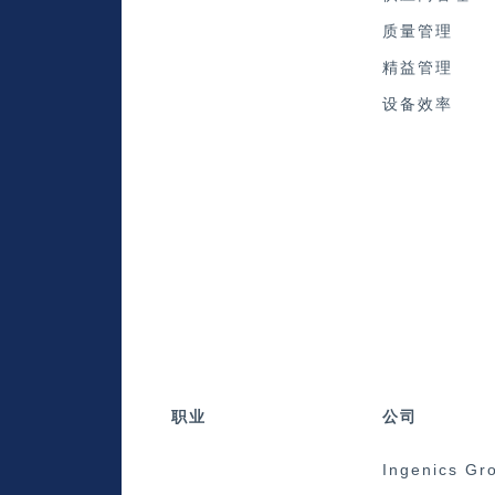
质量管理
精益管理
设备效率
职业
公司
Ingenics Gr