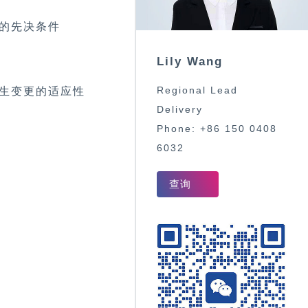
的先决条件
Lily
Wang
Regional Lead
生变更的适应性
Delivery
Phone:
+86 150 0408
6032
查询