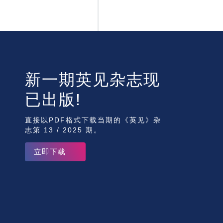
新一期英见杂志现
已出版!
直接以PDF格式下载当期的《英见》杂
志第 13 / 2025 期。
立即下载