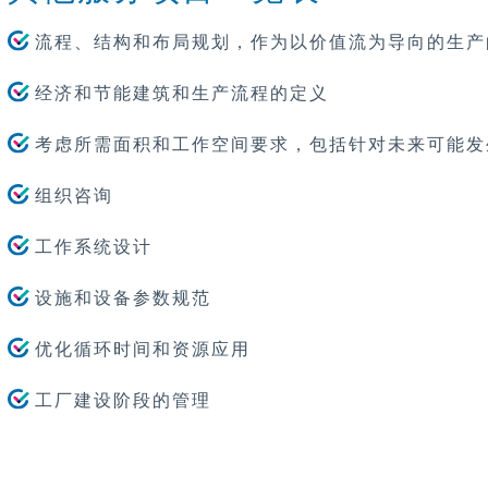
流程、结构和布局规划，作为以价值流为导向的生产
经济和节能建筑和生产流程的定义
考虑所需面积和工作空间要求，包括针对未来可能发
组织咨询
工作系统设计
设施和设备参数规范
优化循环时间和资源应用
工厂建设阶段的管理