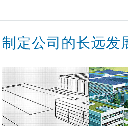
制定公司的长远发