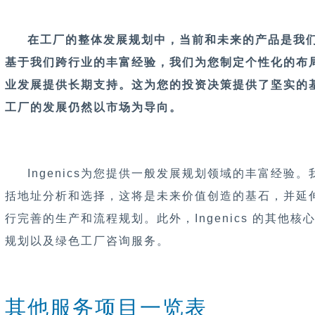
在工厂的整体发展规划中，当前和未来的产品是我
基于我们跨行业的丰富经验，我们为您制定个性化的布
业发展提供长期支持。这为您的投资决策提供了坚实的
工厂的发展仍然以市场为导向。
Ingenics为您提供一般发展规划领域的丰富经验
括地址分析和选择，这将是未来价值创造的基石，并延
行完善的生产和流程规划。此外，Ingenics 的其他
规划以及绿色工厂咨询服务。
其他服务项目一览表