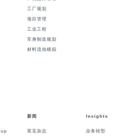
工厂规划
项目管理
工业工程
车身制造规划
材料流动模拟
新闻
Insights
oup
英见杂志
业务转型