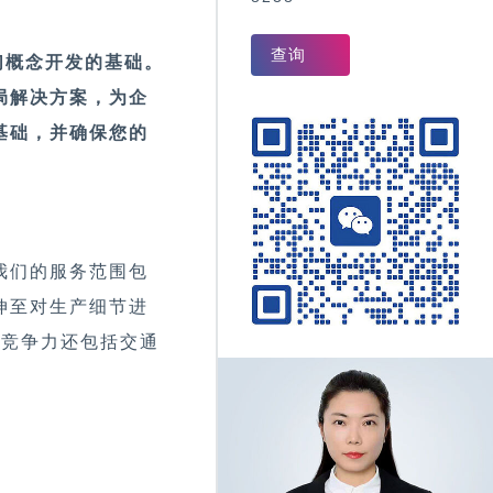
查询
们概念开发的基础。
局解决方案，为企
基础，并确保您的
。我们的服务范围包
伸至对生产细节进
核心竞争力还包括交通