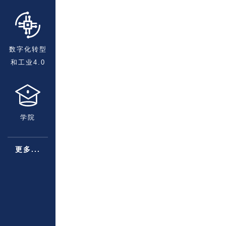
数字化转型
和工业4.0
学院
更多...