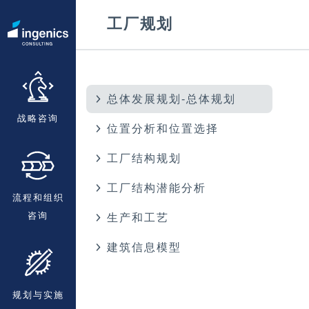
工厂规划
总体发展规划-总体规划
战略咨询
位置分析和位置选择
工厂结构规划
工厂结构潜能分析
流程和组织
咨询
生产和工艺
建筑信息模型
规划与实施