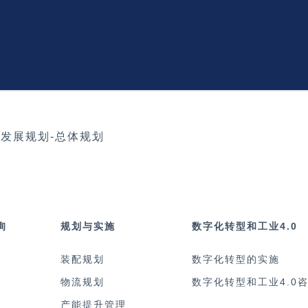
发展规划-总体规划
询
规划与实施
数字化转型和工业4.0
装配规划
数字化转型的实施
物流规划
数字化转型和工业4.0
产能提升管理