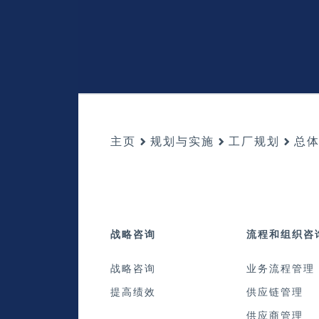
主页
规划与实施
工厂规划
总体
战略咨询
流程和组织咨
战略咨询
业务流程管理
提高绩效
供应链管理
供应商管理