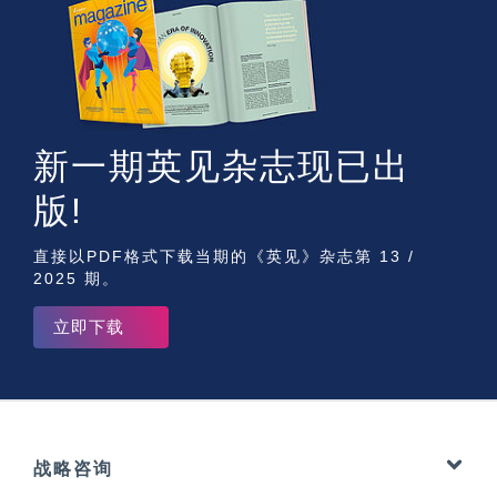
新一期英见杂志现已出
版!
直接以PDF格式下载当期的《英见》杂志第 13 /
2025 期。
立即下载
战略咨询