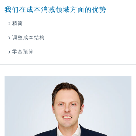
我们在成本消减领域方面的优势
精简
调整成本结构
零基预算