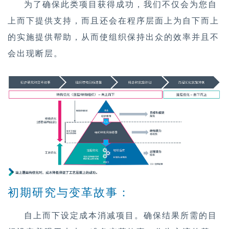
为了确保此类项目获得成功，我们不仅会为您自
上而下提供支持，而且还会在程序层面上为自下而上
行业
的实施提供帮助，从而使组织保持出众的效率并且不
会出现断层。
职业
公司
新闻
Insights
初期研究与变革故事：
自上而下设定成本消减项目。确保结果所需的目