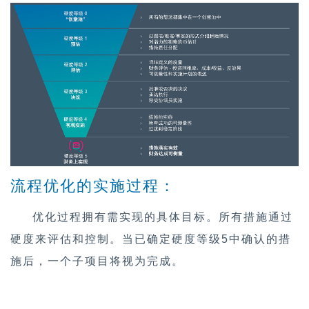
流程优化的实施过程：
优化过程拥有需实现的具体目标。所有措施通过
硬度来评估和控制。当已确定硬度等级5中确认的措
施后，一个子项目将视为完成。