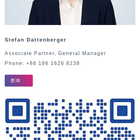
Stefan
Dattenberger
Associate Partner
,
General Manager
Phone:
+86 186 1626 8238
查询