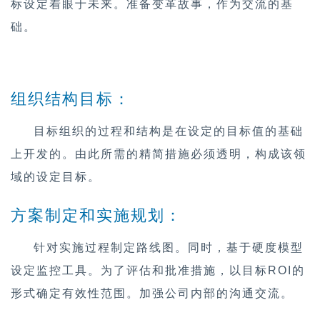
标设定着眼于未来。准备变革故事，作为交流的基
础。
组织结构目标：
目标组织的过程和结构是在设定的目标值的基础
上开发的。由此所需的精简措施必须透明，构成该领
域的设定目标。
方案制定和实施规划：
针对实施过程制定路线图。同时，基于硬度模型
设定监控工具。为了评估和批准措施，以目标ROI的
形式确定有效性范围。加强公司内部的沟通交流。